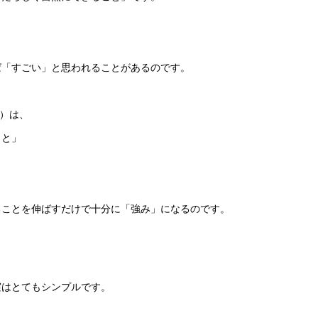
ば「すごい」と思われることがあるのです。
者）は、
こと」
ることを伸ばすだけで十分に「強み」になるのです。
実はとてもシンプルです。