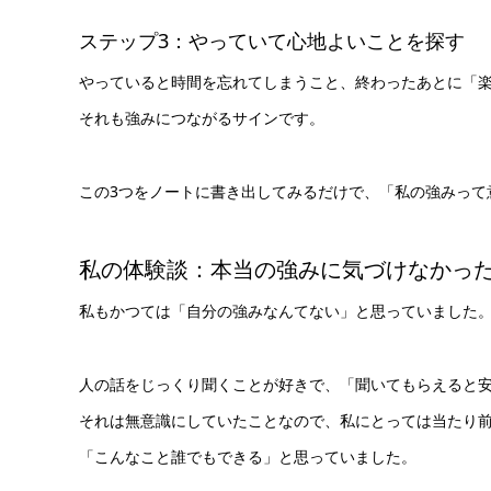
ステップ3：やっていて心地よいことを探す
やっていると時間を忘れてしまうこと、終わったあとに「
それも強みにつながるサインです。
この3つをノートに書き出してみるだけで、「私の強みって
私の体験談：本当の強みに気づけなかっ
私もかつては「自分の強みなんてない」と思っていました
人の話をじっくり聞くことが好きで、「聞いてもらえると
それは無意識にしていたことなので、私にとっては当たり
「こんなこと誰でもできる」と思っていました。