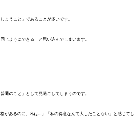
てしまうこと」であることが多いです。
も同じようにできる」と思い込んでしまいます。
「普通のこと」として見過ごしてしまうのです。
資格があるのに、私は…」「私の得意なんて大したことない」と感じてし