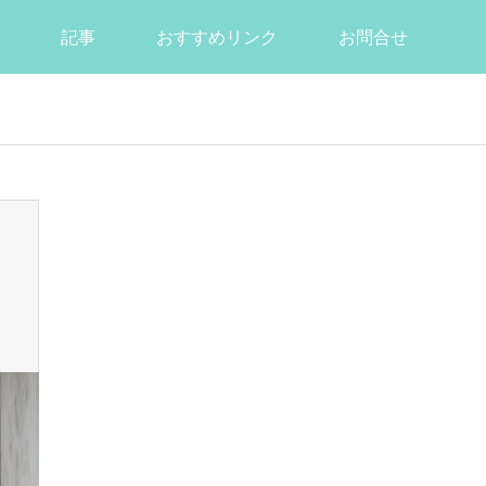
記事
おすすめリンク
お問合せ