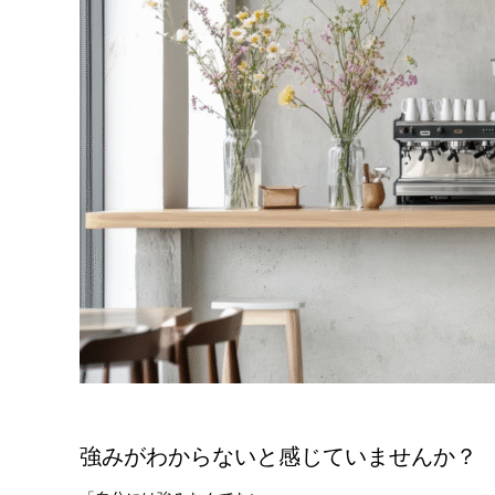
強みがわからないと感じていませんか？