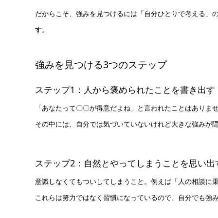
だからこそ、強みを見つけるには「自分ひとりで考える」
す。
強みを見つける3つのステップ
ステップ1：人から褒められたことを書き出す
「あなたって〇〇が得意だよね」と言われたことはありま
その中には、自分では気づいていないけれど大きな強みが
ステップ2：自然とやってしまうことを思い出
意識しなくてもついしてしまうこと。例えば「人の相談に
これらは努力ではなく習慣になっているので、自分でも強