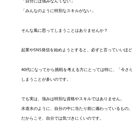
「自分には強みなんてない」
「みんなのように特別なスキルがない」
そんな風に思ってしまうことはありませんか？
起業やSNS発信を始めようとすると、必ずと言っていいほ
40代になってから挑戦を考える方にとっては特に、「今さ
しまうことが多いのです。
でも実は、強みは特別な資格やスキルではありません。
水道水のように、自分の中に当たり前に備わっているもの
だからこそ、自分では気づきにくいのです。