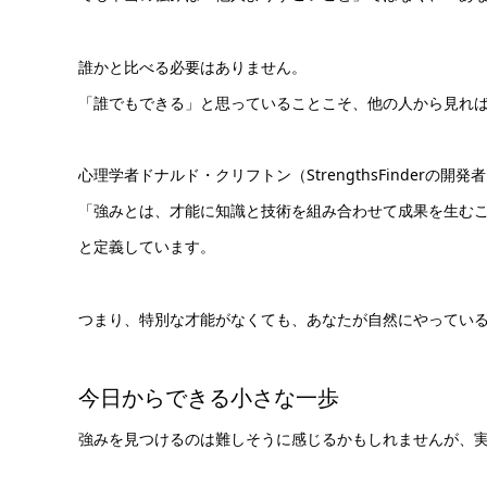
誰かと比べる必要はありません。
「誰でもできる」と思っていることこそ、他の人から見れ
心理学者ドナルド・クリフトン（StrengthsFinderの開発
「強みとは、才能に知識と技術を組み合わせて成果を生む
と定義しています。
つまり、特別な才能がなくても、あなたが自然にやってい
今日からできる小さな一歩
強みを見つけるのは難しそうに感じるかもしれませんが、