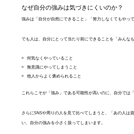
なぜ自分の強みは気づきにくいのか？
強みは「自分が自然にできること」「努力しなくてもやっ
でも人は、自分にとって当たり前にできることを「みんな
何気なくやっていること
無意識にやってしまうこと
他人からよく褒められること
これらこそが「強み」である可能性が高いのに、自分では
さらにSNSや周りの人を見て比べてしまうと、「あの人は
い、自分の強みを小さく扱ってしまいます。