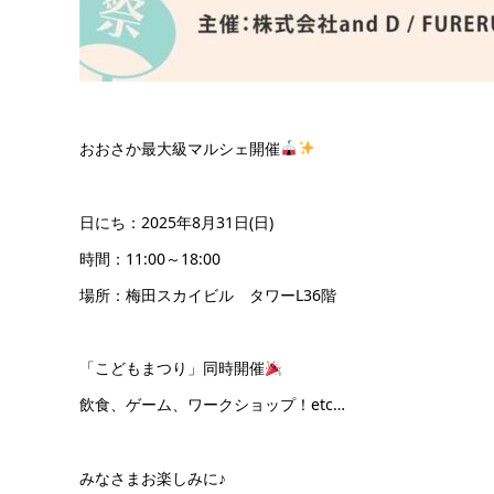
おおさか最大級マルシェ開催
日にち：2025年8月31日(日)
時間：11:00～18:00
場所：梅田スカイビル タワーL36階
「こどもまつり」同時開催
飲食、ゲーム、ワークショップ！etc…
みなさまお楽しみに♪