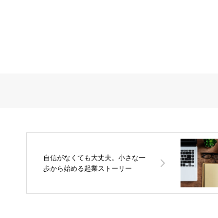
自信がなくても大丈夫。小さな一
歩から始める起業ストーリー