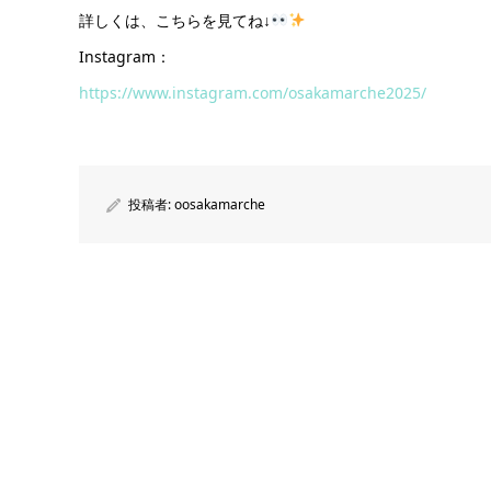
詳しくは、こちらを見てね↓
Instagram：
https://www.instagram.com/osakamarche2025/
投稿者:
oosakamarche