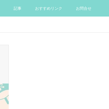
記事
おすすめリンク
お問合せ