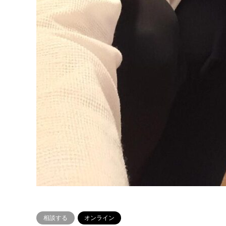
相談する
オンライン