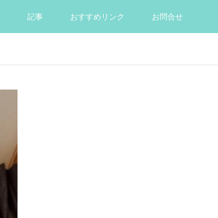
記事
おすすめリンク
お問合せ