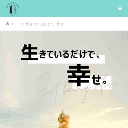
生きているだけで、幸せ。