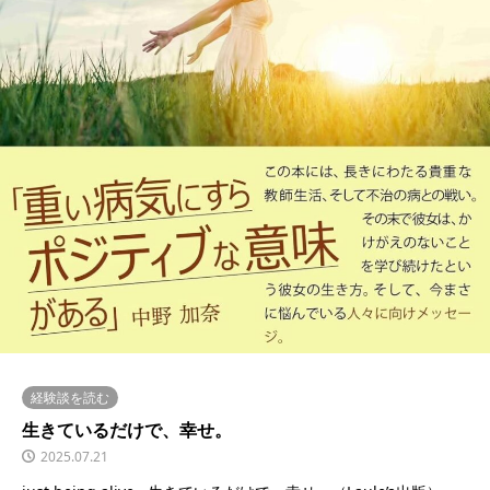
経験談を読む
生きているだけで、幸せ。
2025.07.21