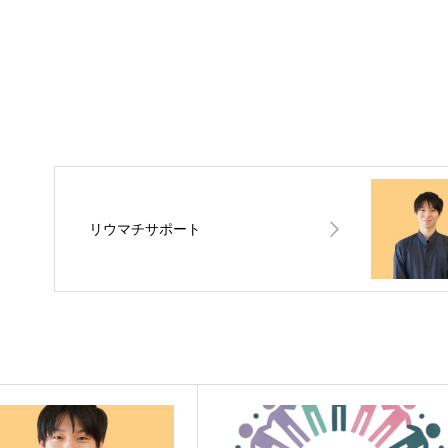
リウマチサポート