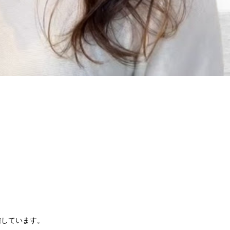
信しています。