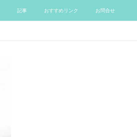
記事
おすすめリンク
お問合せ